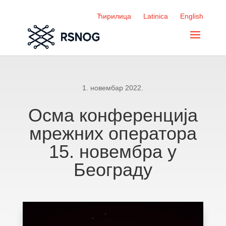
Ћирилица
Latinica
English
1. новембар 2022.
Осма конференција
мрежних оператора
15. новембра у
Београду