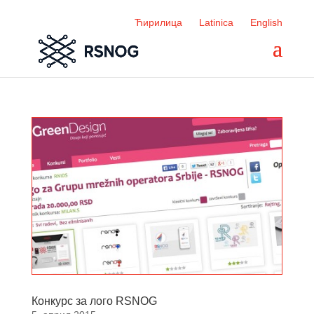
Ћирилица
Latinica
English
Конкурс за лого RSNOG